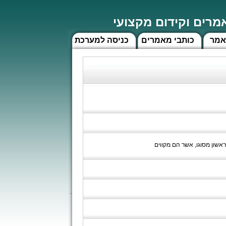
רים וקידום מקצועי
אמר
כותבי מאמרים
כניסה למערכת
ראשון מסוגו, אשר הם מקווים