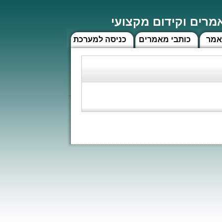
רים וקידום מקצועי
אמר
כותבי מאמרים
כניסה למערכת