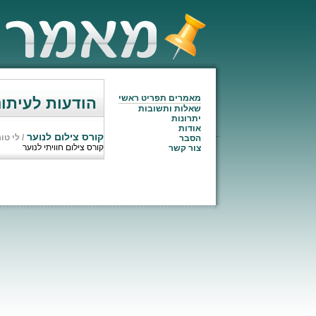
מאמרים תפריט ראשי
הודעות לעיתונ
שאלות ותשובות
יתרונות
אודות
קורס צילום לנוער
/
לי טור
הסבר
קורס צילום חוויתי לנוער
צור קשר