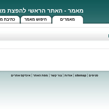
מאמר - האתר הראשי להפצת מאמ
מאמרים
חיפוש מאמר
כתיבת מ
|
|
|
|
|
סניפים
sitemap
אודות
צור קשר
מפת האתר
אינדקס אתרים