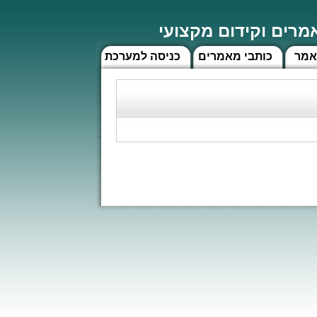
רים וקידום מקצועי
אמר
כותבי מאמרים
כניסה למערכת