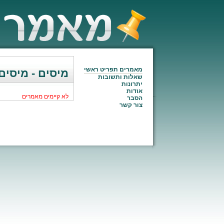
מאמרים תפריט ראשי
מיסים - מיסים
שאלות ותשובות
יתרונות
אודות
לא קיימים מאמרים
הסבר
צור קשר