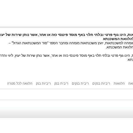
, הינו גוף פרטי ובלתי תלוי באף מוסד פיננסי כזה או אחר, אשר נותן שירות של יעוץ
להלוואת המשכנתא
ומחה למשכנתאות, יועץ משכנתאות מומחה ומחבר הספר "סוד המשכנתאות הגדול" –
הלוואת המשכנתא.
ינו גוף פרטי ובלתי תלוי באף מוסד פיננסי כזה או אחר, אשר נותן שירות של יעוץ, ליווי והדר
תא
ואה
הלוואות
ריביות בנקים
ריבית בנקים
ריבית בנק
ריביות בנק
הלוואה לכל מטרה