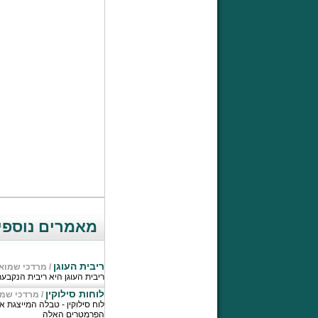
מאמרים נוספי
ריבית העוגן
/
מרדכי שמואל
ריבית העוגן היא ריבית הנקב
לוחות סילוקין
/
מרדכי שמו
לוח סילוקין - טבלה המייצגת
הפרמטרים האלה