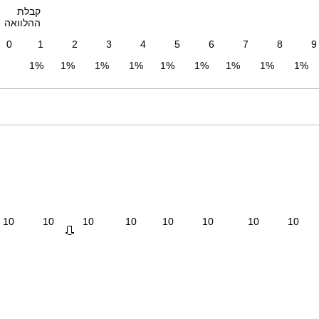
קבלת
ההלוואה