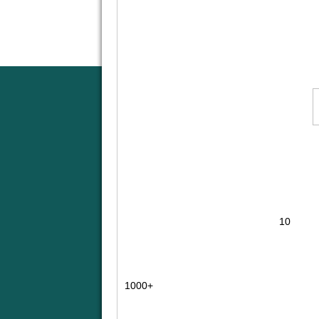
+1000