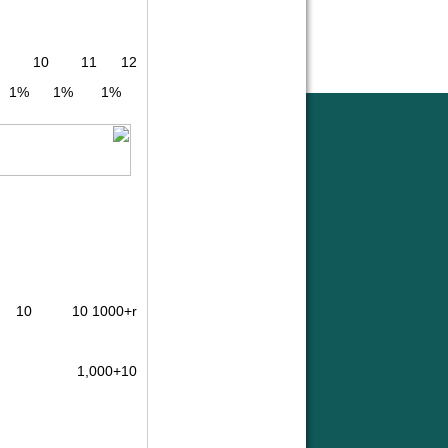
12 11 10 9 8 7 6 5 4 3 2 1 0
1% 1% 1% 1% 1% 1% 1% 1% 1% 1% 1% 1%
10 10 10 10 10 10 10 10 10 10 10
1000+r
1,000+10