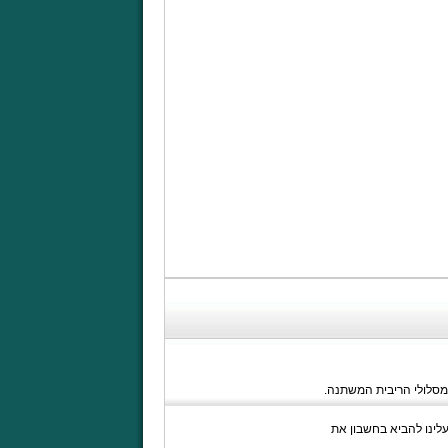
מסלולי הריבית המשתנה.
לינו להביא בחשבון את