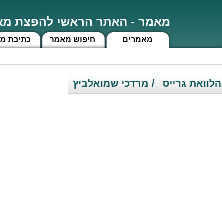
מאמר - האתר הראשי להפצת מאמ
מאמרים
חיפוש מאמר
כתיבת מ
לוואת גרייס