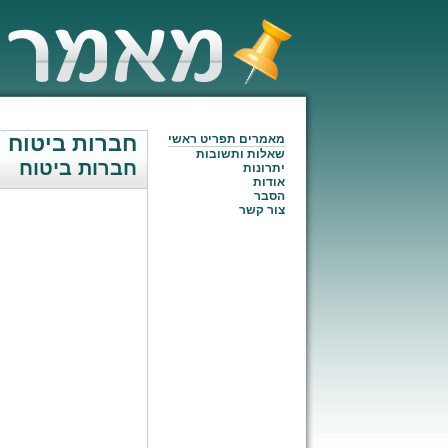
חברות ביטוח
מאמרים תפריט ראשי
שאלות ותשובות
חברות ביטוח
יתרונות
אודות
הסבר
צור קשר