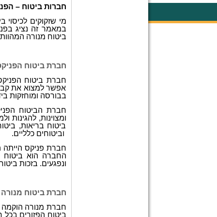
חברות ביטוח – הפני
מי שזקוקים לכיסוי 
במאמר זה נציג בפנ
ביטוח מנורה המהוות 
חברת ביטוח הפניקס
אפשר למצוא את קבוצ
בבורסה ומוחזקות ביד
חברת הביטוח הפניק
ומצוינות, להגינות 
ביטוח בריאות, ביטוח
וביטוחים כלליים.
חברת פניקס הייתה ה
החברה הוא ביטוח ת
ונפגעים. בזכות ביטו
חברת ביטוח מנורה 
ביטוח הפזורים בכל 