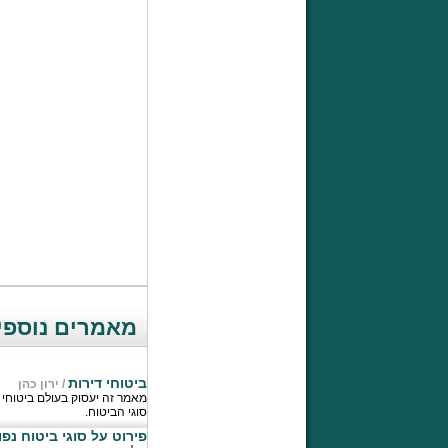
מאמרים נוספים
ביטוחי דירות
/
ירון כהן
מאמר זה יעסוק בעולם ביטוחי 
סוגי הביטוח.
פירוט על סוגי ביטוח נפו