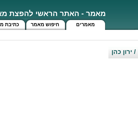
מאמר - האתר הראשי להפצת מאמ
מאמרים
חיפוש מאמר
כתיבת מ
/ ירון כהן