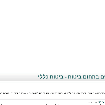
 בתחום ביטוח - ביטוח כללי
הדירה – ביטוחי דירה פרטיים לרכוש ולמבנה וביטוחי דירה למשכנתא – חיים ומבנה. ננסה לה
צים
/
ירון כהן