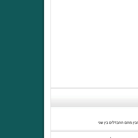
בין מהם ההבדלים בין שני