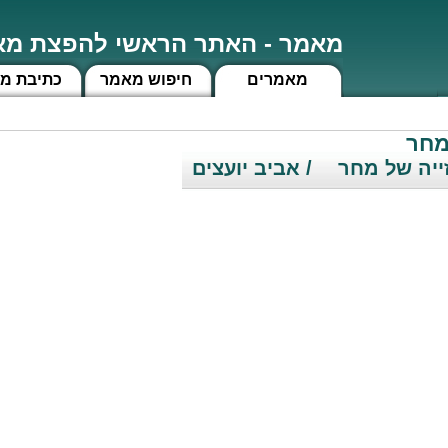
מאמר - האתר הראשי להפצת מאמ
מאמרים
חיפוש מאמר
כתיבת מ
מחר
ייה של מחר
/ אביב יועצים