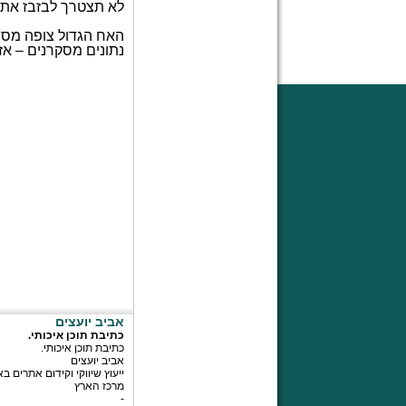
לא תצטרך לבזבז את ז
האח הגדול צופה מסבי
נתונים מסקרנים – אזו
אביב יועצים
כתיבת תוכן איכותי.
כתיבת תוכן איכותי.
אביב יועצים
ייעוץ שיווקי וקידום אתרים ב
מרכז הארץ
-