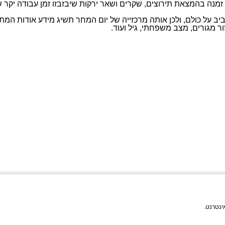
מנה בהמצאת תירוצים, שקרים ושאר ירקות שיבזבזו זמן עבודה יקר 
ב על כולם, ולכן אותה מרכזייה של יום המחר תשיג מידע אודות המתקש
ר מגורים, מצב משפחתי, גיל ועוד.
אינטרנט.