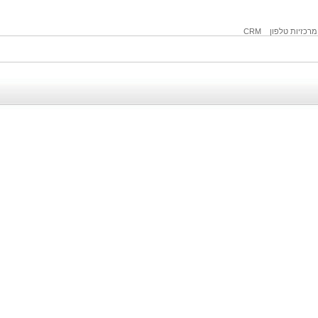
מרכזיות טלפון
CRM