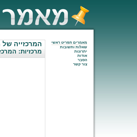
המרכזייה של 
מאמרים תפריט ראשי
שאלות ותשובות
מרכזיות: המרכז
יתרונות
אודות
הסבר
צור קשר