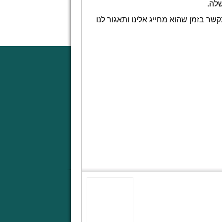
שלה.
ר בזמן שהוא מחייג אלינו ותאגור לנו