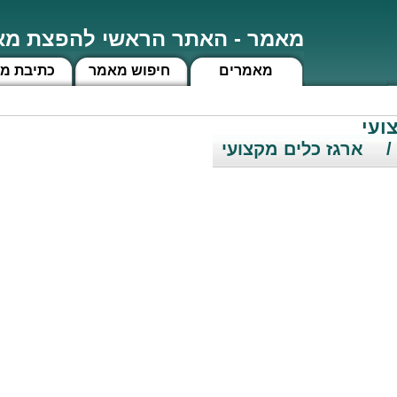
מאמר - האתר הראשי להפצת מאמ
מאמרים
חיפוש מאמר
כתיבת מ
ועי
/
ארגז כלים מקצועי