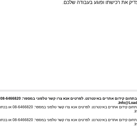
צדיק את רכישתו ופוגע בעבודה שלכם
.
dSEO
.
Info@Load
LoadSEO חברת מתמחה בתחום קידום אתרים באינטרנט. לפרטים אנא צרו קשר טלפוני 
.
I
LoadSEO חברת מתמחה בתחום קידום אתרים באינטרנט. לפרטים אנא צרו קשר טלפוני 
.
I