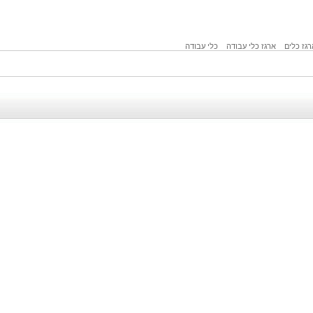
רגז כלים
ארגז כלי עבודה
כלי עבודה