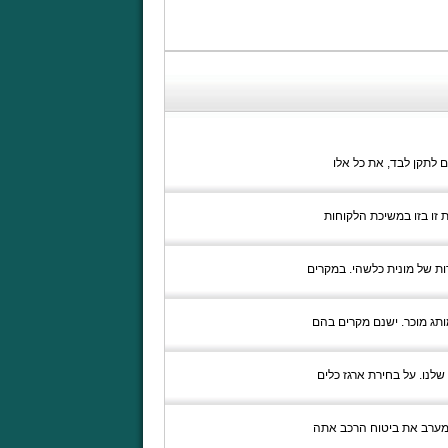
ות, שאתם לא יכולים לתקן לבד, את כל אלו
ת זו בזו במשיכת הלקוחות
ות של מונית כלשהי. במקרים
ותג מוכר. ישנם מקרים בהם
שלנו. על בחירת ארגז כלים
ה מערב את ביטוח הרכב אתה