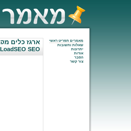
ארגז כלים מקצ
מאמרים תפריט ראשי
שאלות ותשובות
 LoadSEO SEO
יתרונות
אודות
הסבר
צור קשר