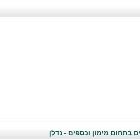
 בתחום מימון וכספים - נדלן