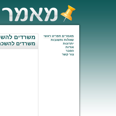
משרדים להשכר
מאמרים תפריט ראשי
שאלות ותשובות
משרדים להשכרה
יתרונות
אודות
הסבר
צור קשר