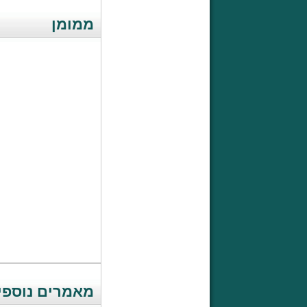
ממומן
מאמרים נוספים