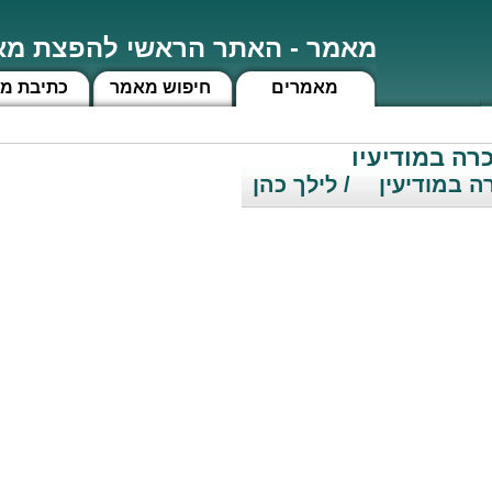
מאמר - האתר הראשי להפצת מאמ
מאמרים
חיפוש מאמר
כתיבת מ
ה במודיעין
 במודיעין
/ לילך כהן