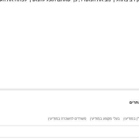
תרים
ן במודיעין
בעלי מקצוע במודיעין
משרדים להשכרה במודיעין