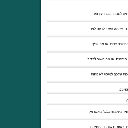
ים למכירה במודיעין ומה
ם. אז מה חשוב לדעת לפני
ם לכם צרות. אז מה צריך
ודשים. אז מה חשוב לבדוק
כות שלכם למיסוי לא פחות
פיע בו
.
ירי בעקבות גלגלו באשראי,
, באזורים שונים ובמחירים