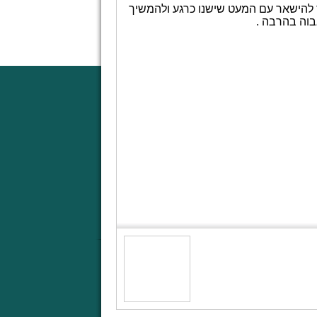
ר להישאר עם המעט שישנו כרגע ולהמשיך
בוה בהרבה .