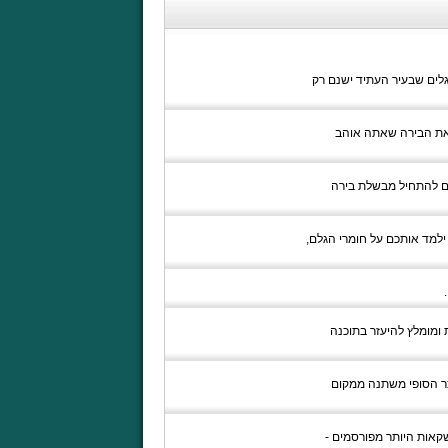
גלים שבעיר העתיד ישנם רק
 את הבירה שאתה אוהב
ים להתחיל מבשלת בירה
 ילמד אותכם על חומרי הגלם,
 ומומלץ להיעזר בתוכנה
צר הסופי משתנה ממקום
קאות היותר מפורסמים -