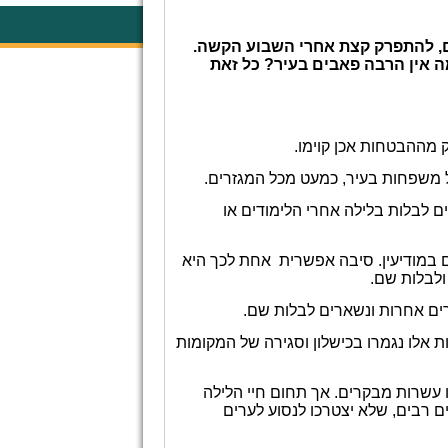
ום, להתפרק קצת אחרי השבוע הקשה.
ה אין הרבה פאבים בעיר? כל זאת
 מההבטחות אכן קוימו.
של משפחות בעיר, כמעט מכל המגזרים.
ם לבלות בלילה אחרי הלימודים או
ם במודיעין. סיבה אפשרית אחת לכך היא
ולבלות שם.
ערים אחרות ונשארים לבלות שם.
ות אלו נגמרו בכישלון וסגירה של המקומות
 עשרות מבקרים. אך תחום חיי הלילה
ם רבים, שלא יצטרכו לנסוע לערים