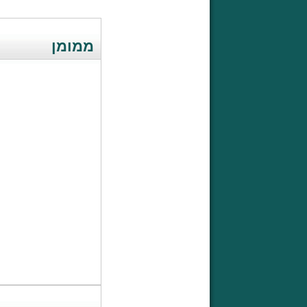
ממומן