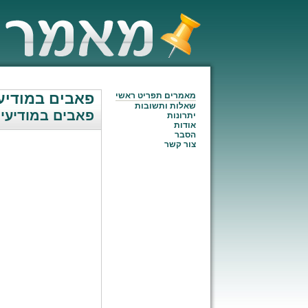
פאבים במודיעי
מאמרים תפריט ראשי
שאלות ותשובות
פאבים במודיעין
יתרונות
אודות
הסבר
צור קשר