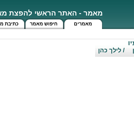
מאמר - האתר הראשי להפצת מאמ
מאמרים
חיפוש מאמר
כתיבת מ
ן
/ לילך כהן