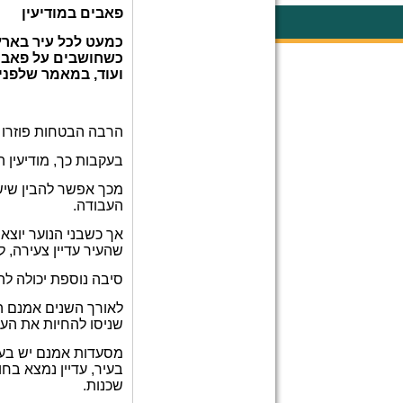
פאבים במודיעין
כמעט לכל עיר בארץ
כשחושבים על פאבים
ועוד, במאמר שלפני
הרבה הבטחות פוזרו כ
בעקבות כך, מודיעין 
מכך אפשר להבין שישנ
העבודה.
אך כשבני הנוער יוצא
שהעיר עדיין צעירה, 
סיבה נוספת יכולה לה
לאורך השנים אמנם היו
שניסו להחיות את הע
מסעדות אמנם יש בעיר
בעיר, עדיין נמצא בח
שכנות.