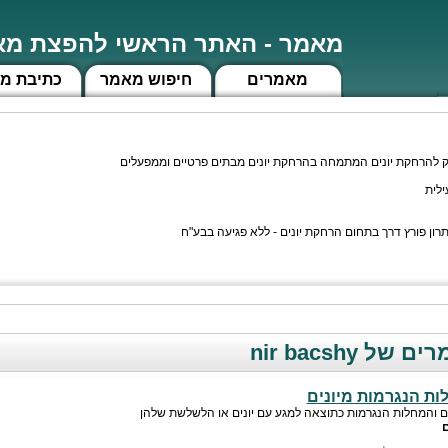
מאמר - האתר הראשי להפצת מאמ
מאמרים
חיפוש מאמר
כתיבת מ
סק להרחקת יונים המתמחה בהרחקת יונים מבתים פרטיים וממפעלים
רון פורץ דרך בתחום הרחקת יונים - ללא פגיעה בבע"ח
 nir bacshy
ות הנגרמות מיונים
ם והמחלות הנגרמות כתוצאה למגע עם יונים או הלשלשת שלהן
ם