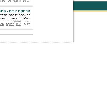
תגיות:
הרחקת יונים
בעיית
הרחקת יונים - פתר
המאמר מציג פתרון חדשני 
בעלי חיים - הרחקת יוני
תאריך: 30/1/2011
תגיות:
יונים
הרחקת
הרח