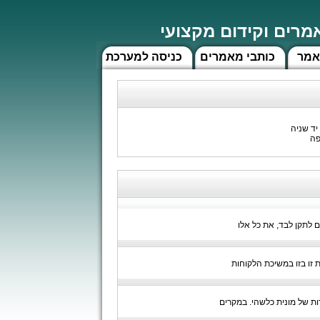
רים וקידום מקצועי
אמר
כותבי מאמרים
כניסה למערכת
יד שניה
פה
ות, שאתם לא יכולים לתקן לבד, את כל אלו
ת זו בזו במשיכת הלקוחות
ות של מונית כלשהי. במקרים