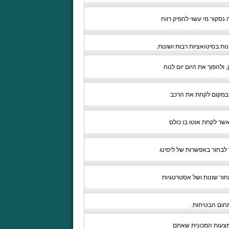
נסקור מי עשוי להפיק רווח
ות בסיטואציות רבות ושונות.
ולהפוך את היום יום לנוח
. במקום לקחת את הרכב
שר לקחת אוטו בו כולם
 לבחור באפשרות של ליסינג
ור שונות ושל אסטרטגיות
תחום הבטיחות.
מצעות המכונית שאתם