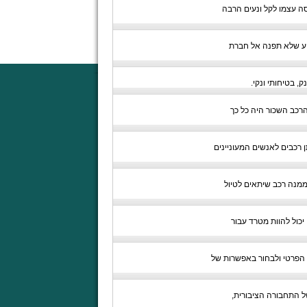
סה עצמו לקל ונעים הרבה
דוע שלא תפנה אל חברת
 בטיחותי ונקי.
הרכב השכור היה כל כך
רכבים לאנשים המעוניינים
מנה רכב שיתאים לטיול
כול להוות מטרד עבור
ב הפרטי ולבחור באפשרות של
ל התחבורה הציבורית,