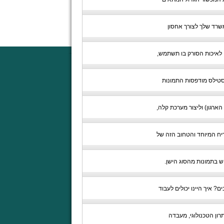
שרד שלך לצורך אחסון
 לאיכות הסורק בו תשתמש,
סטילס מודפסות התמונות
רגון) וליצור מערכת קלה,
יח המיוחד והטחוב הזה של
ש בתמונות מהסוג הישן.
? איך היינו יכולים לעבוד
רון הטכנולוגי, מעבדה