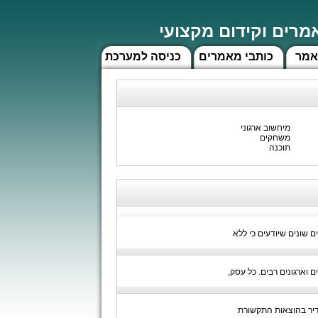
רים וקידום מקצועי
אמר
כותבי מאמרים
כניסה למערכת
מיחשוב ארגוני
משחקים
תוכנה
 שונים שיודעים כי ללא
וארגונים רבים. כל עסק,
כון אדיר בהוצאות התקשורת