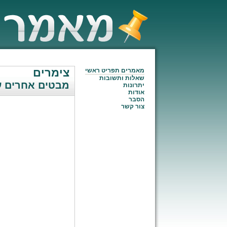
צימרים
מאמרים תפריט ראשי
שאלות ותשובות
מבטים אחרים על
יתרונות
אודות
הסבר
צור קשר