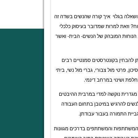
שאלה בגלוי איך קורה שהנשים בשדה זה
כוח? וזאת למרות שמדובר בעיסוק כלכלי
 הנוחות המובהק של הנשים- הבית- ואשר
תן להבחין בקונטרסטים סמנטיים רבים
כון, פרטי מול צבורי, גברי מול נשי, ביתי
לפת ושינוי במרחב דינמי.
מגדרית נוקשה למדי במרבית ההיבטים
 לנשים להרגיש במיטבן בתחום העבודה
גביית התמורה בעבור עבודתן.
ב המשתתפות והמשתתפים בדרכים מגוונות