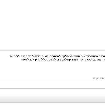
ברה מאוניברסיטת חיפה המחלקה לאנתרופולוגיה. מסלול מחקרי כולל תיזה.
ה מאוניברסיטת חיפה המחלקה לאנתרופולוגיה. מסלול מחקרי כולל תיזה.
ים עיסקיים