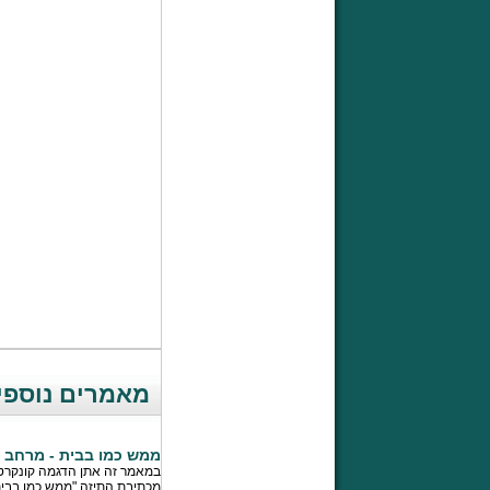
מאמרים נוספי
ממש כמו בבית - מרחב ה
במאמר זה אתן הדגמה קונקרטי
מכתיבת התיזה "ממש כמו בבי