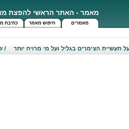
מאמר - האתר הראשי להפצת מאמ
מאמרים
חיפוש מאמר
כתיבת מ
 תעשיית הצימרים בגליל ועל מי מרויח יותר
/ ש