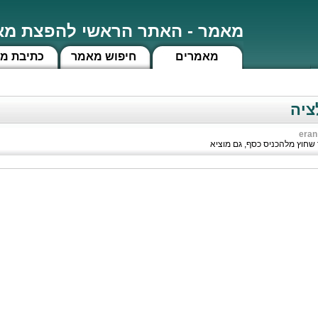
מאמר - האתר הראשי להפצת מאמ
מאמרים
חיפוש מאמר
כתיבת מ
ציה
eran
 שחוץ מלהכניס כסף, גם מוציא