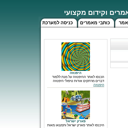
רים וקידום מקצועי
אמר
כותבי מאמרים
כניסה למערכת
היפנוזה
הכנסו לאתר ההיפנוזה על מנת ללמוד
דברים מרתקים אודות טיפולי היפנוזה
היפנוזה
פארק ישראל
היכנסו לאתר פארק ישראל ותמצאו מאות