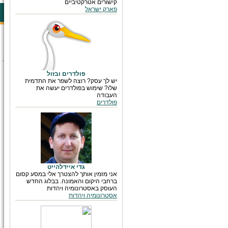
קישורים אטרקטיביים
פארק ישראל
פולדרים ובזול
יש לך עסק? רוצה לשפר את התדמית
שלו? שימוש בפולדרים יעשה את
העבודה
פולדרים
גדי איידלהייט
אני מזמין אותך להצטרך אלי במסע קסום
ברחבי היקום והאמונה. בבלוג החדש
העוסק באסטרונומיה ויהדות
אסטרונומיה ויהדות