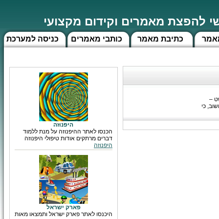
 להפצת מאמרים וקידום מקצועי
אמר
כתיבת מאמר
כותבי מאמרים
כניסה למערכת
ט –
וב, כי
היפנוזה
הכנסו לאתר ההיפנוזה על מנת ללמוד
דברים מרתקים אודות טיפולי היפנוזה
היפנוזה
פארק ישראל
היכנסו לאתר פארק ישראל ותמצאו מאות