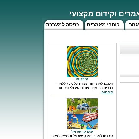
רים וקידום מקצועי
אמר
כותבי מאמרים
כניסה למערכת
היפנוזה
הכנסו לאתר ההיפנוזה על מנת ללמוד
דברים מרתקים אודות טיפולי היפנוזה
היפנוזה
פארק ישראל
היכנסו לאתר פארק ישראל ותמצאו מאות